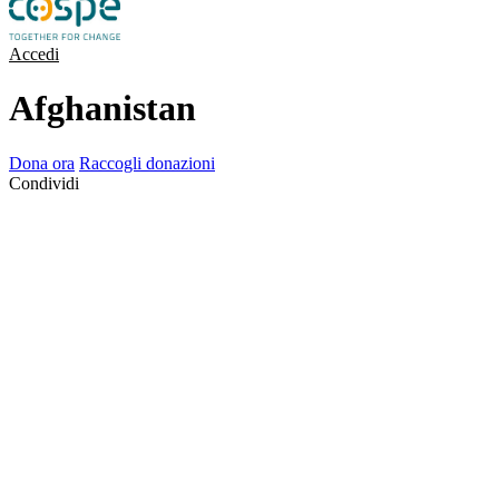
Accedi
Afghanistan
Dona ora
Raccogli donazioni
Condividi